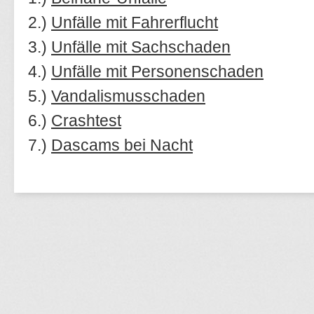
2.)
Unfälle mit Fahrerflucht
3.)
Unfälle mit Sachschaden
4.)
Unfälle mit Personenschaden
5.)
Vandalismusschaden
6.)
Crashtest
7.)
Dascams bei Nacht