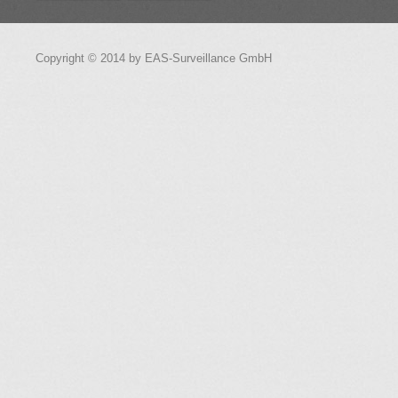
Copyright © 2014 by EAS-Surveillance GmbH