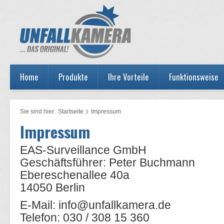
Home
Produkte
Ihre Vorteile
Funktionsweise
Sie sind hier:
Startseite
Impressum
Impressum
EAS-Surveillance GmbH
Geschäftsführer: Peter Buchmann
Ebereschenallee 40a
14050 Berlin
E-Mail: info@unfallkamera.de
Telefon: 030 / 308 15 360