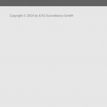
Copyright © 2014 by EAS-Surveillance GmbH